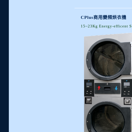
CPlus商用變頻烘衣機
15~23Kg Energy-efficent S